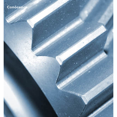
Conócenos