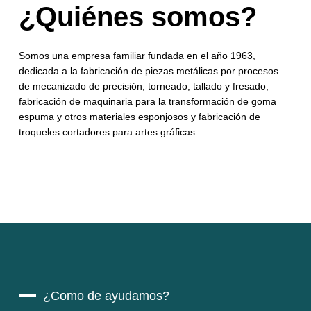
¿Quiénes somos?
Somos una empresa familiar fundada en el año 1963,
dedicada a la fabricación de piezas metálicas por procesos
de mecanizado de precisión, torneado, tallado y fresado,
fabricación de maquinaria para la transformación de goma
espuma y otros materiales esponjosos y fabricación de
troqueles cortadores para artes gráficas.
¿Como de ayudamos?