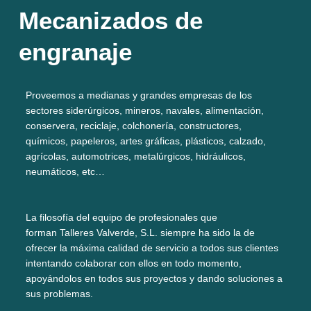
Mecanizados de
engranaje
Proveemos a medianas y grandes empresas de los
sectores siderúrgicos, mineros, navales, alimentación,
conservera, reciclaje, colchonería, constructores,
químicos, papeleros, artes gráficas, plásticos, calzado,
agrícolas, automotrices, metalúrgicos, hidráulicos,
neumáticos, etc…
La filosofía del equipo de profesionales que
forman Talleres Valverde, S.L. siempre ha sido la de
ofrecer la máxima calidad de servicio a todos sus clientes
intentando colaborar con ellos en todo momento,
apoyándolos en todos sus proyectos y dando soluciones a
sus problemas.