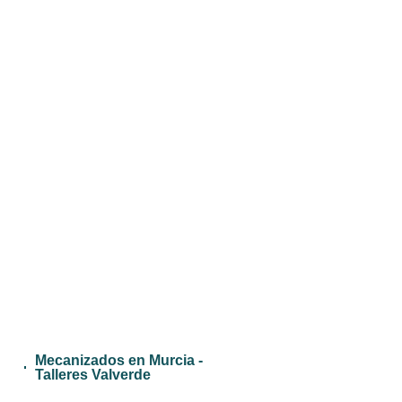
Mecanizados en Murcia -
Talleres Valverde